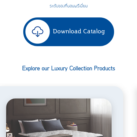
ระดับของที่นอนพรีเมี่ยม
Download Catalog
Explore our Luxury Collection Products