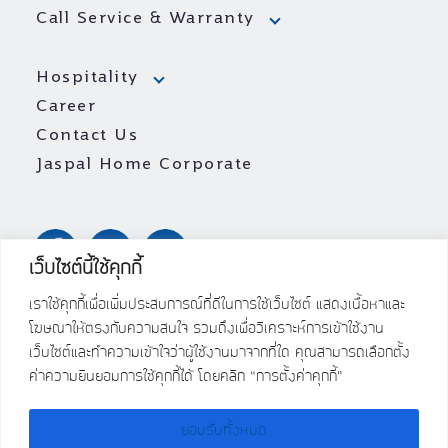
Call Service & Warranty
Hospitality
Career
Contact Us
Jaspal Home Corporate
เว็บไซต์นี้ใช้คุกกี้
เราใช้คุกกี้เพื่อเพิ่มประสบการณ์ที่ดีในการใช้เว็บไซต์ แสดงเนื้อหาและ
โฆษณาให้ตรงกับความสนใจ รวมถึงเพื่อวิเคราะห์การเข้าใช้งาน
เว็บไซต์และทำความเข้าใจว่าผู้ใช้งานมาจากที่ใด คุณสามารถเลือกตั้ง
ค่าความยินยอมการใช้คุกกี้ได้ โดยคลิก “การตั้งค่าคุกกี้”
ยอมรับทั้งหมด