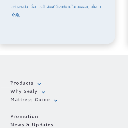
อย่างลงตัว เพื่อการพักผ่อนที่ดีและสบายในแบบของคุณในทุก
ค่ำคืน
Products
Why Sealy
Mattress Guide
Promotion
News & Updates