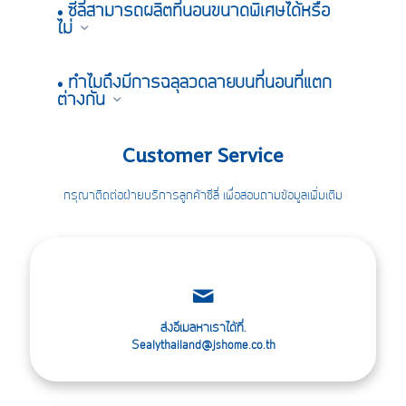
• ซีลี่สามารถผลิตที่นอนขนาดพิเศษได้หรือ
ไม่
• ทำไมถึงมีการฉลุลวดลายบนที่นอนที่แตก
ต่างกัน
Customer Service
กรุณาติดต่อฝ่ายบริการลูกค้าซีลี่ เพื่อสอบถามข้อมูลเพิ่มเติม
ส่งอีเมลหาเราได้ที่.
Sealythailand@jshome.co.th