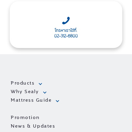
โทรหาเราได้ที่.
02-312-6800
Products
Why Sealy
Mattress Guide
Promotion
News & Updates