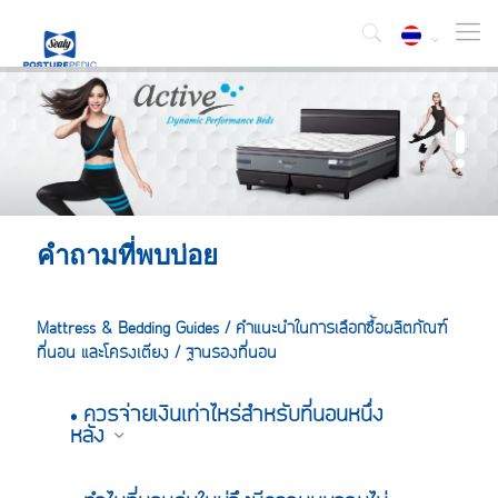
คำถามที่พบบ่อย
Mattress & Bedding Guides / คำแนะนำในการเลือกซื้อผลิตภัณฑ์
ที่นอน และโครงเตียง / ฐานรองที่นอน
• ควรจ่ายเงินเท่าไหร่สำหรับที่นอนหนึ่ง
หลัง