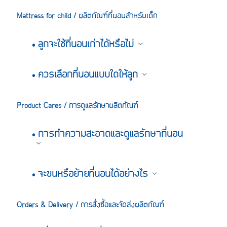
Mattress for child / ผลิตภัณฑ์ที่นอนสำหรับเด็ก
• ลูกจะใช้ที่นอนเก่าได้หรือไม่
• ควรเลือกที่นอนแบบใดให้ลูก
Product Cares / การดูแลรักษาผลิตภัณฑ์
• การทำความสะอาดและดูแลรักษาที่นอน
• จะขนหรือย้ายที่นอนได้อย่างไร
Orders & Delivery / การสั่งซื้อและจัดส่งผลิตภัณฑ์