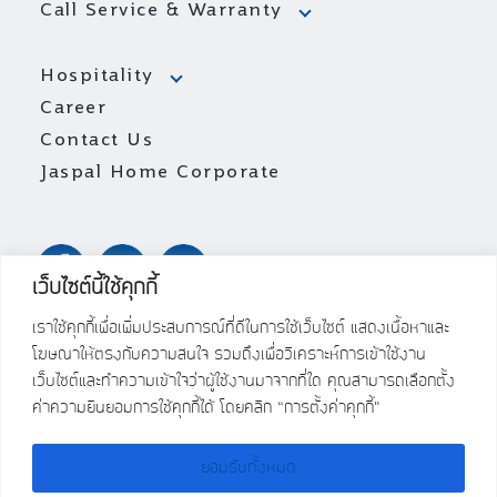
Call Service & Warranty
Hospitality
Career
Contact Us
Jaspal Home Corporate
เว็บไซต์นี้ใช้คุกกี้
เราใช้คุกกี้เพื่อเพิ่มประสบการณ์ที่ดีในการใช้เว็บไซต์ แสดงเนื้อหาและ
โฆษณาให้ตรงกับความสนใจ รวมถึงเพื่อวิเคราะห์การเข้าใช้งาน
เว็บไซต์และทำความเข้าใจว่าผู้ใช้งานมาจากที่ใด คุณสามารถเลือกตั้ง
ค่าความยินยอมการใช้คุกกี้ได้ โดยคลิก “การตั้งค่าคุกกี้”
ยอมรับทั้งหมด