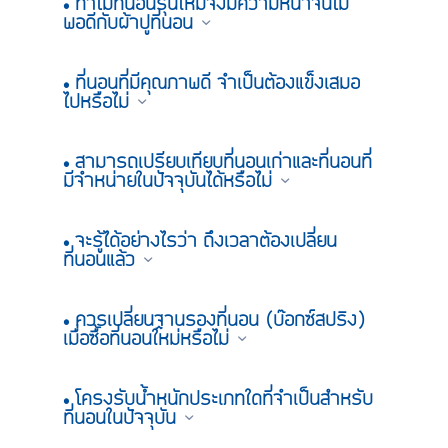
• ทำไมที่นอนรุ่นใหม่จึงมีความหนาจนไม่
พอดีกับผ้าปูที่นอน
• ที่นอนที่มีคุณภาพดี จำเป็นต้องแข็งเสมอ
ไปหรือไม่
• สามารถเปรียบเทียบที่นอนเก่าและที่นอนที่
มีจำหน่ายในปัจจุบันได้หรือไม่
• จะรู้ได้อย่างไรว่า ถึงเวลาต้องเปลี่ยน
ที่นอนแล้ว
• ควรเปลี่ยนฐานรองที่นอน (บ๊อกซ์สปริง)
เมื่อซื้อที่นอนใหม่หรือไม่
• โครงรับน้ำหนักประเภทใดที่จำเป็นสำหรับ
ที่นอนในปัจจุบัน