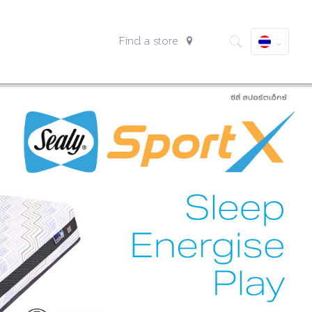
Find a store