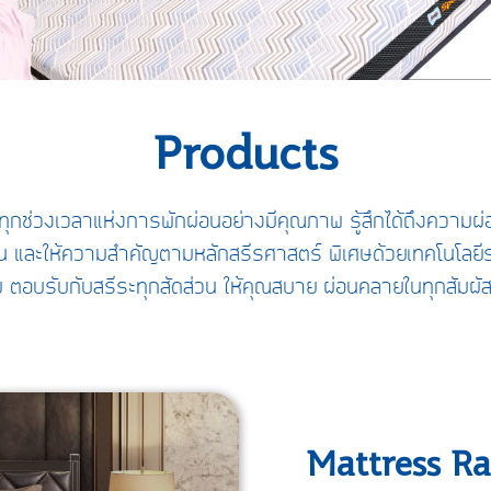
Products
ทุกช่วงเวลาแห่งการพักผ่อนอย่างมีคุณภาพ รู้สึกได้ถึงความผ่อ
้น และให้ความสำคัญตามหลักสรีรศาสตร์ พิเศษด้วยเทคโนโลยีระบ
ม ตอบรับกับสรีระทุกสัดส่วน ให้คุณสบาย ผ่อนคลายในทุกสัมผัส
Mattress R