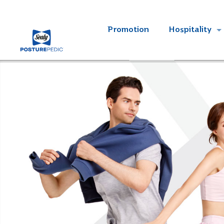
Promotion
Hospitality