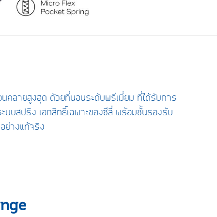
นคลายสูงสุด ด้วยที่นอนระดับพรีเมี่ยม ที่ได้รับการ
บสปริง เอกสิทธิ์เฉพาะของซีลี่ พร้อมชั้นรองรับ
อย่างแท้จริง
ange