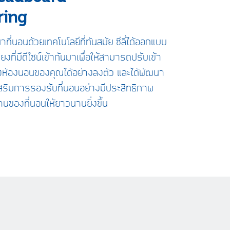
ring
่นอนด้วยเทคโนโลยีที่ทันสมัย ซีลี่ได้ออกแบบ
ยงที่มีดีไซน์เข้ากันมาเพื่อให้สามารถปรับเข้า
ห้องนอนของคุณได้อย่างลงตัว และได้พัฒนา
อเสริมการรองรับที่นอนอย่างมีประสิทธิภาพ
านของที่นอนให้ยาวนานยิ่งขึ้น