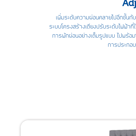
Adj
เพิ่มระดับความผ่อนคลายไปอีกขั้นก
ระบบโครงสร้างเตียงปรับระดับไฟฟ้าที่ใ
การพักผ่อนอย่างเต็มรูปแบบ ไปพร้อม
การประกอบก