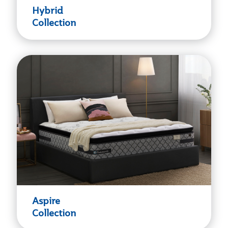
Hybrid
Collection
Aspire
Collection