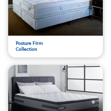
Posture Firm
Collection