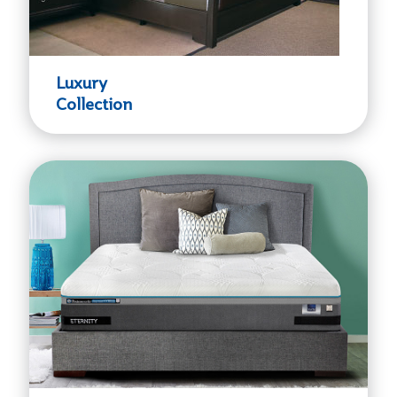
Luxury
Collection