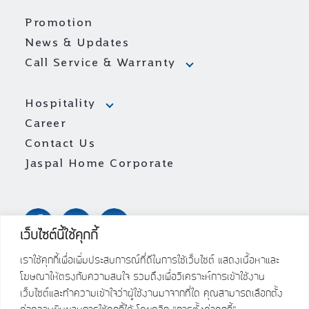
Promotion
News & Updates
Call Service & Warranty
Hospitality
Career
Contact Us
Jaspal Home Corporate
เว็บไซต์นี้ใช้คุกกี้
เราใช้คุกกี้เพื่อเพิ่มประสบการณ์ที่ดีในการใช้เว็บไซต์ แสดงเนื้อหาและ
โฆษณาให้ตรงกับความสนใจ รวมถึงเพื่อวิเคราะห์การเข้าใช้งาน
เว็บไซต์และทำความเข้าใจว่าผู้ใช้งานมาจากที่ใด คุณสามารถเลือกตั้ง