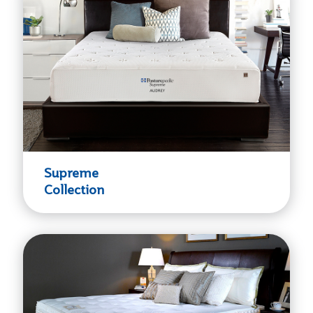
Supreme
Collection