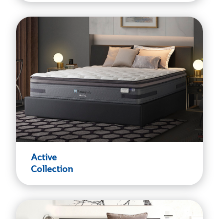
Active
Collection