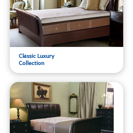
Classic Luxury
Collection