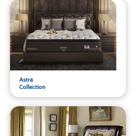
Astra
Collection