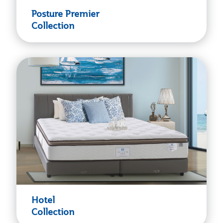
Posture Premier
Collection
Hotel
Collection