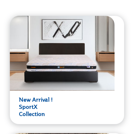
New Arrival !
SportX
Collection