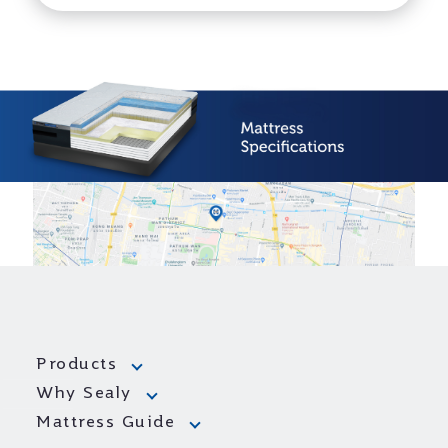
Products
Why Sealy
Mattress Guide