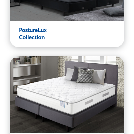
PostureLux
Collection