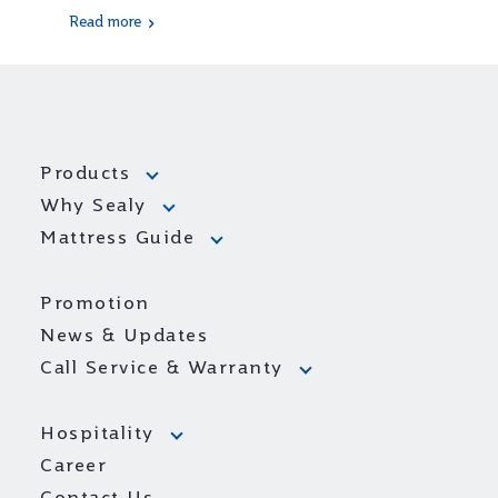
Read more
Products
Why Sealy
Mattress Guide
Promotion
News & Updates
Call Service & Warranty
Hospitality
Career