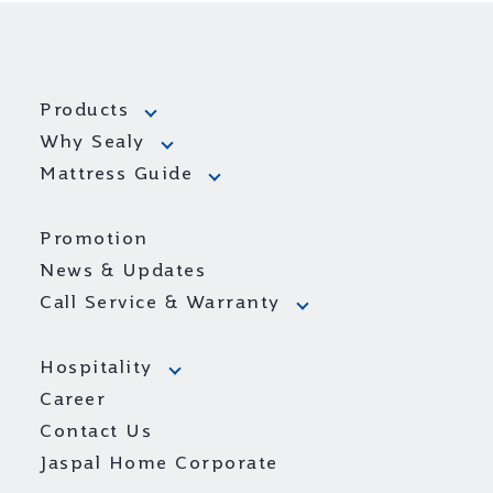
Products
Why Sealy
Mattress Guide
Promotion
News & Updates
Call Service & Warranty
Hospitality
Career
Contact Us
Jaspal Home Corporate