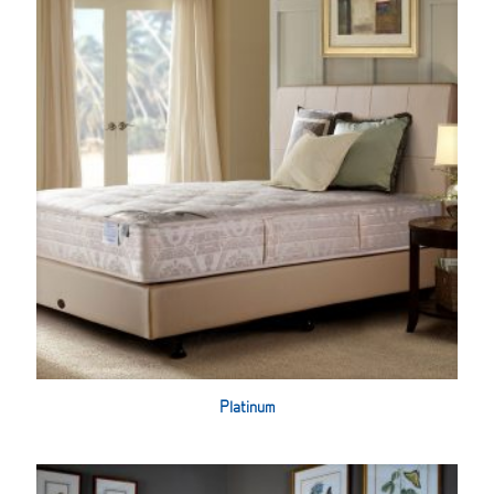
Platinum