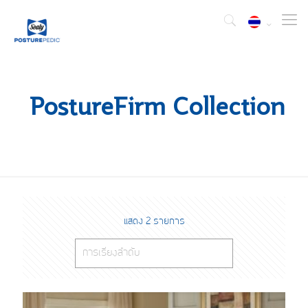
PostureFirm Collection
แสดง 2 รายการ