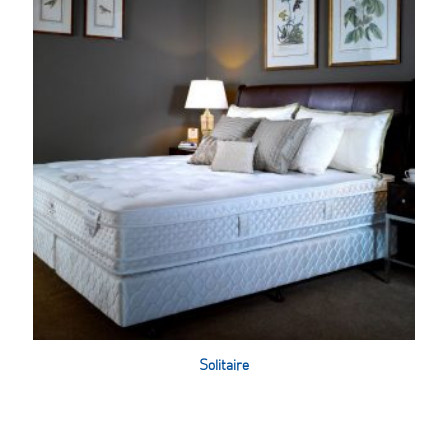
Solitaire