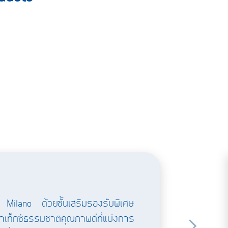
ุ่น Milano ด้วยชั้นเสริมรองรับพิเศษ
ท็กซ์ธรรมชาติคุณภาพดีที่แบ่งการ