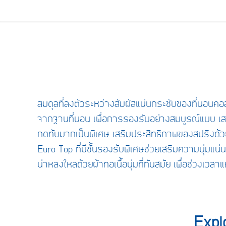
สมดุลที่ลงตัวระหว่างสัมผัสแน่นกระชับของที่นอนค
จากฐานที่นอน เพื่อการรองรับอย่างสมบูรณ์แบบ เ
กดทับมากเป็นพิเศษ เสริมประสิทธิภาพของสปริงด้ว
Euro Top ที่มีชั้นรองรับพิเศษช่วยเสริมความนุ่มแน่
น่าหลงใหลด้วยผ้าทอเนื้อนุ่มที่ทันสมัย เพื่อช่วงเว
Expl