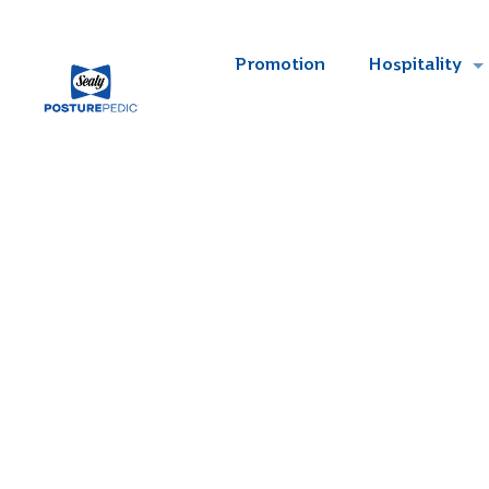
Promotion
Hospitality