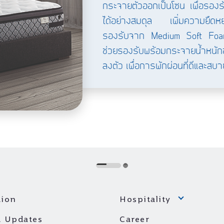
กระจายตัวออกเป็นโซน เพื่อรองร
ได้อย่างสมดุล เพิ่มความยืดหย
รองรับจาก Medium Soft Foam โฟม
ช่วยรองรับพร้อมกระจายน้ำหนักข
ลงตัว เพื่อการพักผ่อนที่ดีและส
ion
Hospitality
 Updates
Career