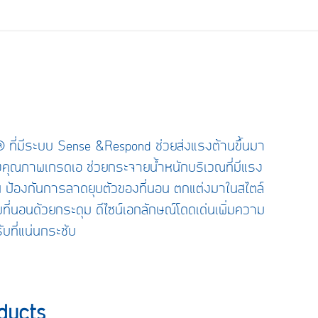
® ที่มีระบบ Sense &Respond ช่วยส่งแรงต้านขึ้นมา
งคุณภาพเกรดเอ ช่วยกระจายน้ำหนักบริเวณที่มีแรง
น ป้องกันการลาดยุบตัวของที่นอน ตกแต่งมาในสไตล์
้มที่นอนด้วยกระดุม ดีไซน์เอกลักษณ์โดดเด่นเพิ่มความ
ับที่แน่นกระชับ
ducts