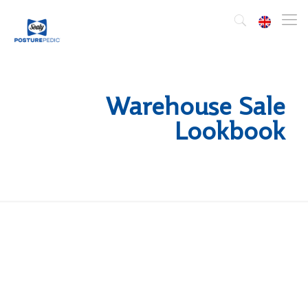
Warehouse Sale
Lookbook