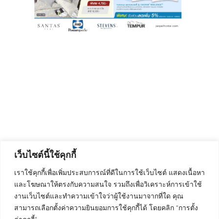
เว็บไซต์นี้ใช้คุกกี้
เราใช้คุกกี้เพื่อเพิ่มประสบการณ์ที่ดีในการใช้เว็บไซต์ แสดงเนื้อหา
และโฆษณาให้ตรงกับความสนใจ รวมถึงเพื่อวิเคราะห์การเข้าใช้
งานเว็บไซต์และทำความเข้าใจว่าผู้ใช้งานมาจากที่ใด คุณ
สามารถเลือกตั้งค่าความยินยอมการใช้คุกกี้ได้ โดยคลิก “การตั้ง