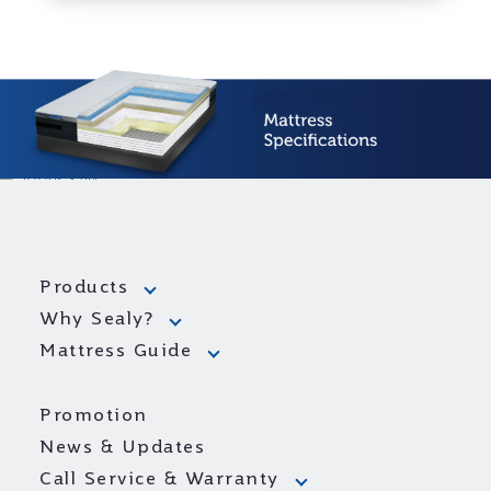
Products
Why Sealy?
Mattress Guide
Promotion
News & Updates
Call Service & Warranty