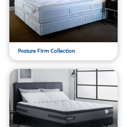
Posture Firm Collection