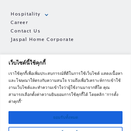
Hospitality
Career
Contact Us
Jaspal Home Corporate
เว็บไซต์นี้ใช้คุกกี้
เราใช้คุกกี้เพื่อเพิ่มประสบการณ์ที่ดีในการใช้เว็บไซต์ แสดงเนื้อหา
และโฆษณาให้ตรงกับความสนใจ รวมถึงเพื่อวิเคราะห์การเข้าใช้
งานเว็บไซต์และทำความเข้าใจว่าผู้ใช้งานมาจากที่ใด คุณ
สามารถเลือกตั้งค่าความยินยอมการใช้คุกกี้ได้ โดยคลิก “การตั้ง
ค่าคุกกี้”
ยอมรับทั้งหมด