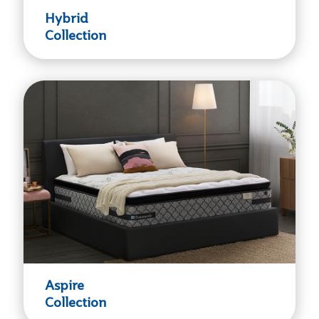
Hybrid
Collection
Aspire
Collection