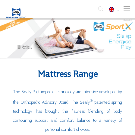
Mattress Range
The Sealy Posturepedic technology are intensive developed by
®
the Orthopedic Advisory Board. The Sealy
patented spring
technology has brought the flawless blending of body
contouring support and comfort balance to a variety of
personal comfort choices.