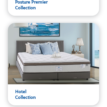
Posture Premier
Collection
Hotel
Collection