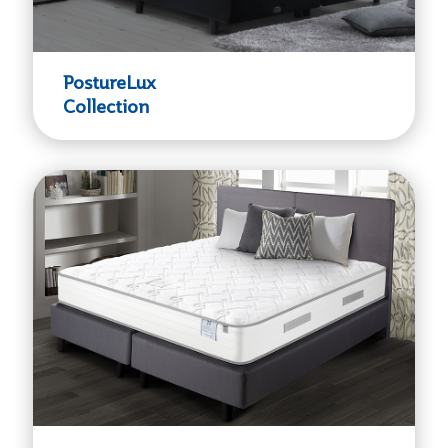
PostureLux
Collection