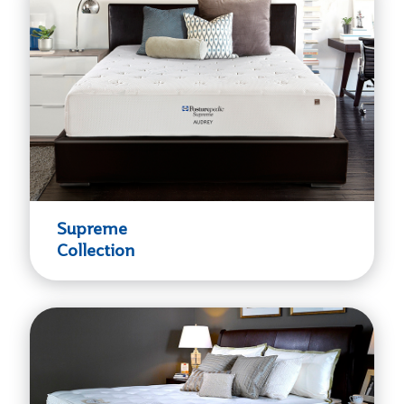
Supreme
Collection