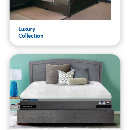
Luxury
Collection