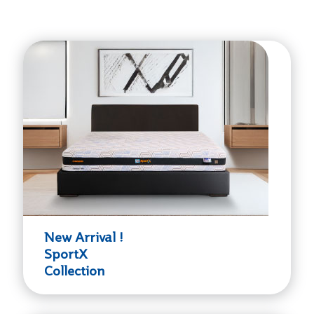
New Arrival !
SportX
Collection