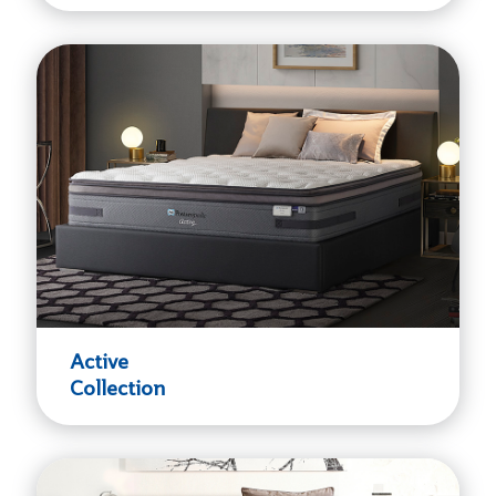
Active
Collection