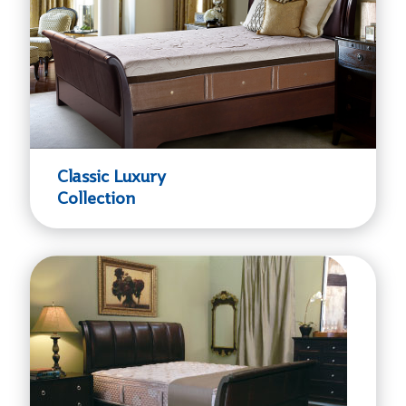
Classic Luxury
Collection