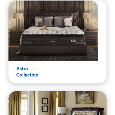
Astra
Collection