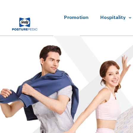
Promotion
Hospitality