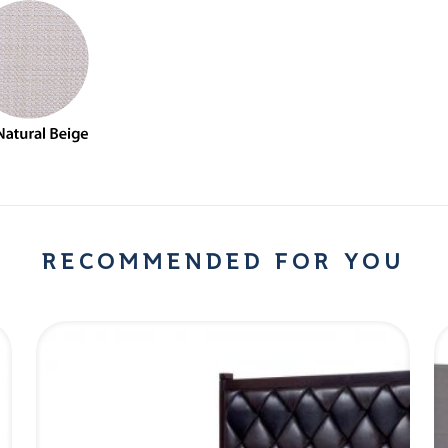
RECOMMENDED FOR YOU