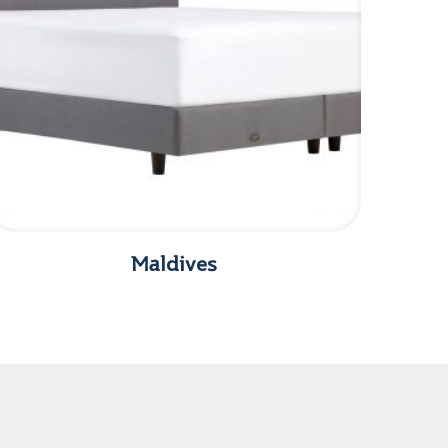
Maldives