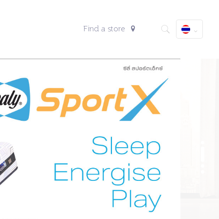
Find a store