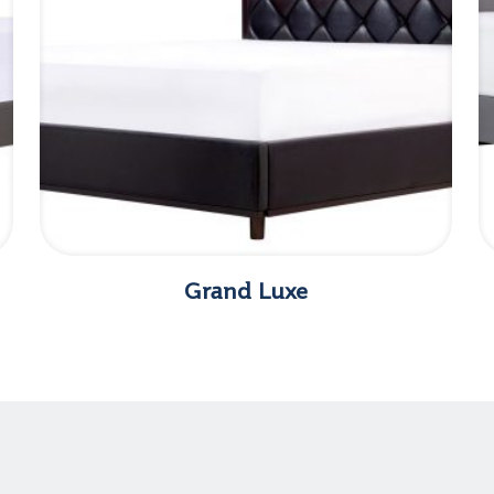
Grand Luxe