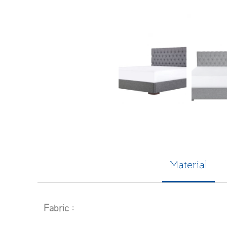
Material
Fabric :