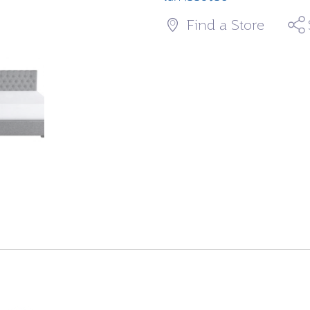
Find a Store