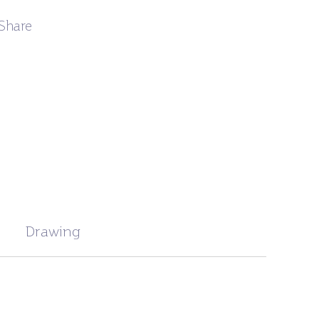
Share
Drawing