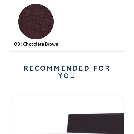
RECOMMENDED FOR
YOU