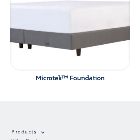
Microtek™ Foundation
Products