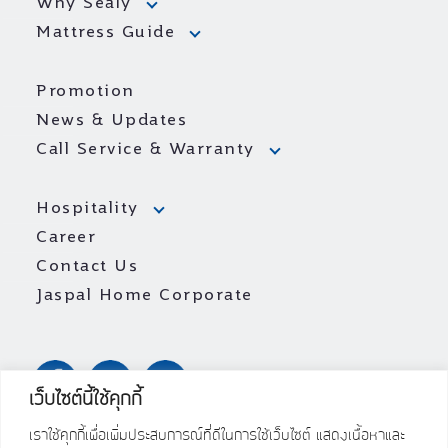
Why Sealy
Mattress Guide
Promotion
News & Updates
Call Service & Warranty
Hospitality
Career
Contact Us
Jaspal Home Corporate
เว็บไซต์นี้ใช้คุกกี้
เราใช้คุกกี้เพื่อเพิ่มประสบการณ์ที่ดีในการใช้เว็บไซต์ แสดงเนื้อหาและ