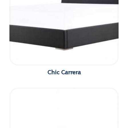
Chic Carrera