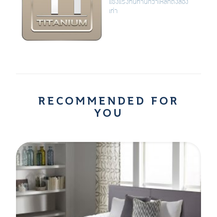
แข็งแรงทนทานกว่าเหล็กถึงสอง
เท่า
RECOMMENDED FOR
YOU