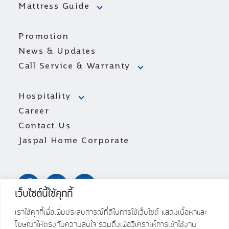
Mattress Guide
Promotion
News & Updates
Call Service & Warranty
Hospitality
Career
Contact Us
Jaspal Home Corporate
เว็บไซต์นี้ใช้คุกกี้
เราใช้คุกกี้เพื่อเพิ่มประสบการณ์ที่ดีในการใช้เว็บไซต์ แสดงเนื้อหาและ
โฆษณาให้ตรงกับความสนใจ รวมถึงเพื่อวิเคราะห์การเข้าใช้งาน