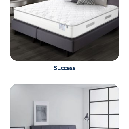
Success