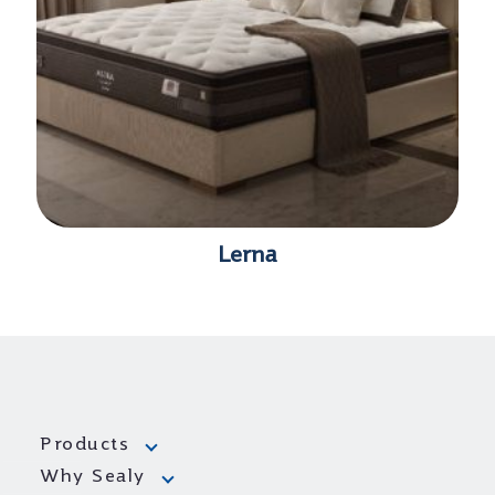
Lerna
Products
Why Sealy