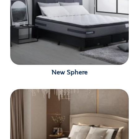
New Sphere