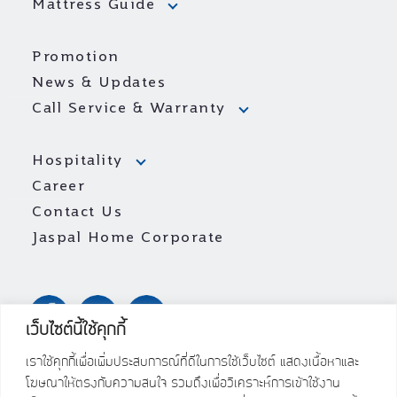
Mattress Guide
Promotion
News & Updates
Call Service & Warranty
Hospitality
Career
Contact Us
Jaspal Home Corporate
เว็บไซต์นี้ใช้คุกกี้
เราใช้คุกกี้เพื่อเพิ่มประสบการณ์ที่ดีในการใช้เว็บไซต์ แสดงเนื้อหาและ
โฆษณาให้ตรงกับความสนใจ รวมถึงเพื่อวิเคราะห์การเข้าใช้งาน