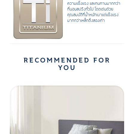
ความแข็งแรง และทนทานมากกว่า
ที่นอนสปริงทั่วไป โดดเด่นด้วย
คุณสมบัติที่น้ำหนักเบาแต่แข็งแรง
มากกว่าเหล็กถึงสองเท่า
RECOMMENDED FOR
YOU