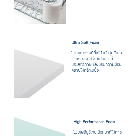
Ultra Soft Foam
โฟมคุณภาพดีที่ให้สัมผัสนุ่มพิเศษ
ช่วยรองรับสรีระได้อย่างมี
ประสิทธิภาพ และมอบความผ่อน
คลายให้กล้ามเนื้อ
High Performance Foam
โฟมโพลียูรีเทนเนื้อหนาที่ให้การ