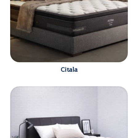
Citala