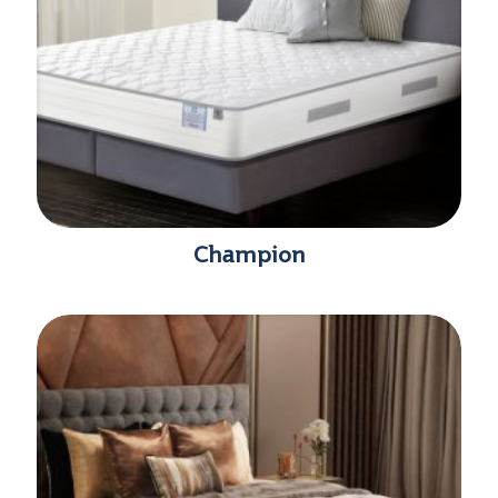
Champion