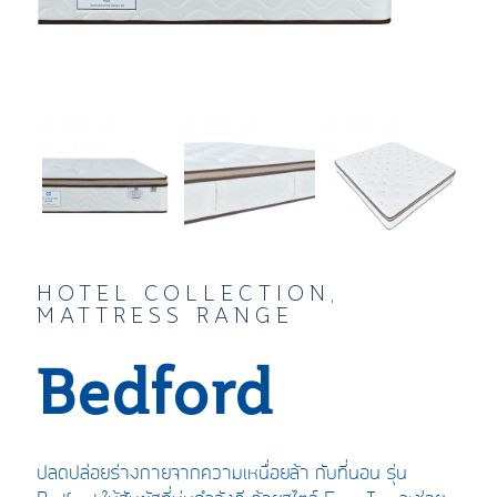
HOTEL COLLECTION
,
MATTRESS RANGE
Bedford
ปลดปล่อยร่างกายจากความเหนื่อยล้า กับที่นอน รุ่น