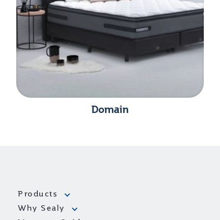
Domain
Products
Why Sealy