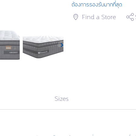
ต้องการรองรับมากที่สุด
Find a Store
Sizes