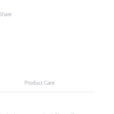
Share
Product Care