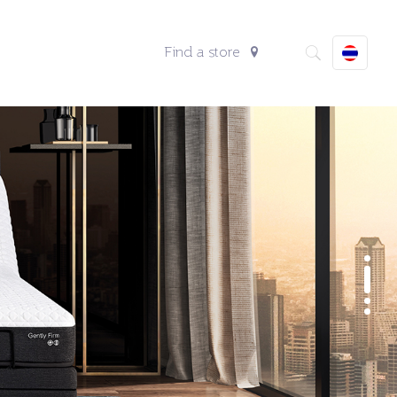
Find a store