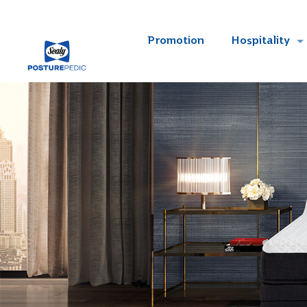
Promotion
Hospitality