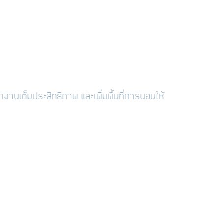
านเต็มประสิทธิภาพ และเพิ่มพื้นที่การนอนให้