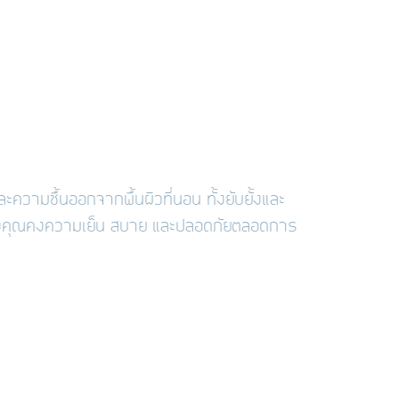
ความชื้นออกจากพื้นผิวที่นอน ทั้งยับยั้งและ
นของคุณคงความเย็น สบาย และปลอดภัยตลอดการ