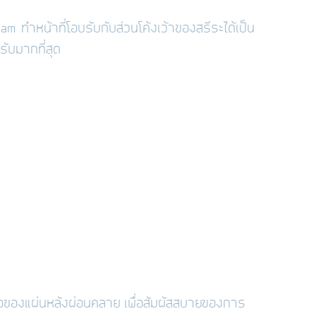
Foam
ทำหน้าที่โอบรับกับส่วนโค้งเว้าของสรีระได้เป็น
รับมากที่สุด
นื้อของแผ่นหลังผ่อนคลาย เพื่อสัมผัสสบายของการ