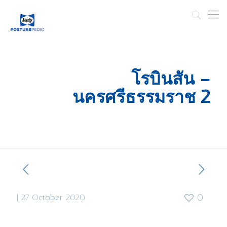
โรบินสัน –
นครศรีธรรมราช 2
|
27 October 2020
0