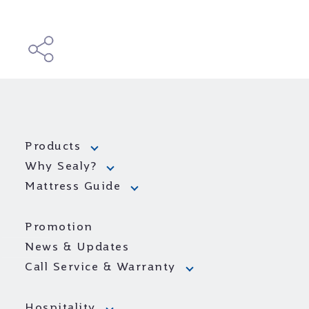
Products
Why Sealy?
Mattress Guide
Promotion
News & Updates
Call Service & Warranty
Hospitality