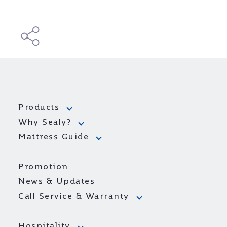
Products
Why Sealy?
Mattress Guide
Promotion
News & Updates
Call Service & Warranty
Hospitality