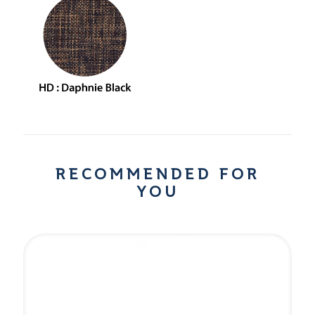
RECOMMENDED FOR
YOU