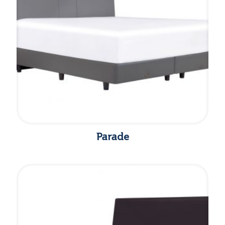
Parade