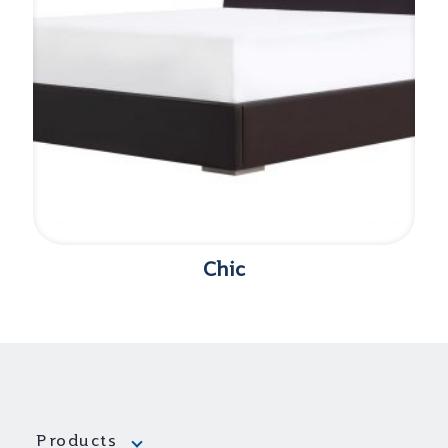
Chic
Products