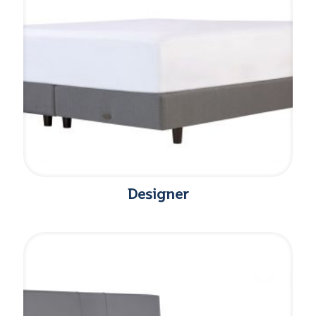
Designer