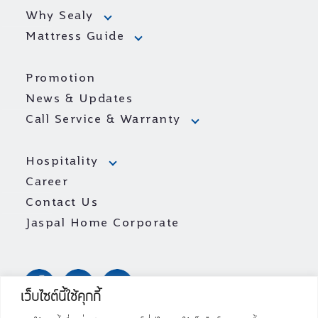
Why Sealy
Mattress Guide
Promotion
News & Updates
Call Service & Warranty
Hospitality
Career
Contact Us
Jaspal Home Corporate
เว็บไซต์นี้ใช้คุกกี้