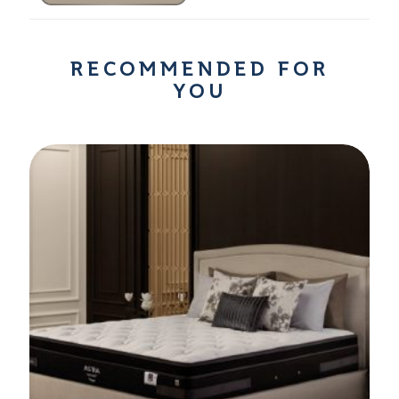
RECOMMENDED FOR
YOU