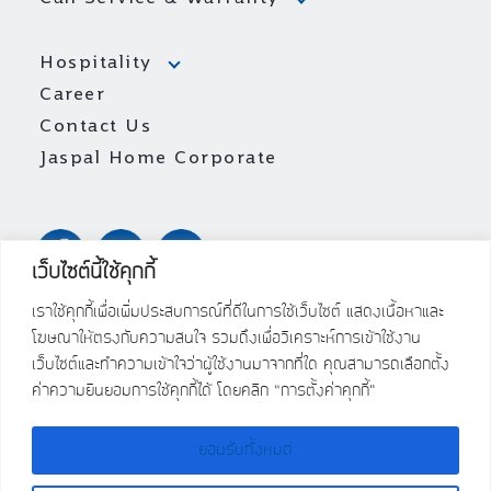
Hospitality
Career
Contact Us
Jaspal Home Corporate
เว็บไซต์นี้ใช้คุกกี้
เราใช้คุกกี้เพื่อเพิ่มประสบการณ์ที่ดีในการใช้เว็บไซต์ แสดงเนื้อหาและ
โฆษณาให้ตรงกับความสนใจ รวมถึงเพื่อวิเคราะห์การเข้าใช้งาน
เว็บไซต์และทำความเข้าใจว่าผู้ใช้งานมาจากที่ใด คุณสามารถเลือกตั้ง
ค่าความยินยอมการใช้คุกกี้ได้ โดยคลิก “การตั้งค่าคุกกี้”
ยอมรับทั้งหมด