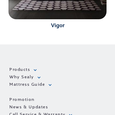
Vigor
Products
Why Sealy
Mattress Guide
Promotion
News & Updates
Call Service & Warranty