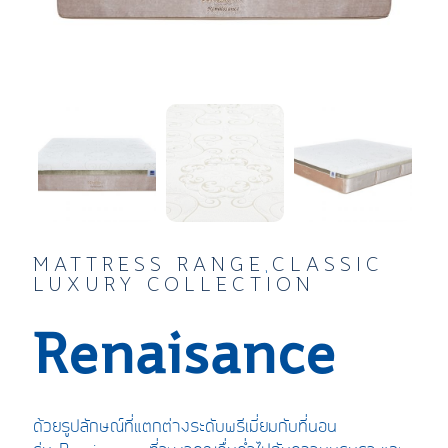
MATTRESS RANGE
CLASSIC
,
LUXURY COLLECTION
Renaisance
ด้วยรูปลักษณ์ที่แตกต่าง
ระดับพรีเมี่ยม
กับที่นอน