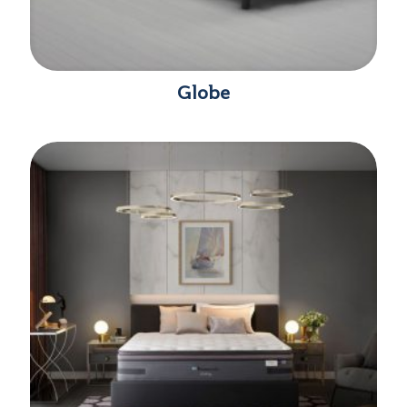
Globe