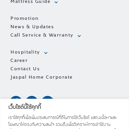
Mattress Guide
Promotion
News & Updates
Call Service & Warranty
Hospitality
Career
Contact Us
Jaspal Home Corporate
เว็บไซต์นี้ใช้คุกกี้
เราใช้คุกกี้เพื่อเพิ่มประสบการณ์ที่ดีในการใช้เว็บไซต์ แสดงเนื้อหาและ
โฆษณาให้ตรงกับความสนใจ รวมถึงเพื่อวิเคราะห์การเข้าใช้งาน