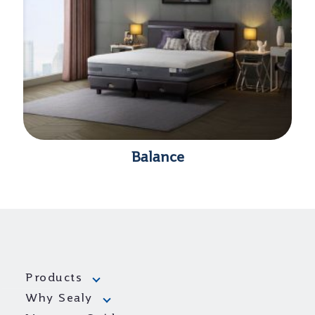
Balance
Products
Why Sealy