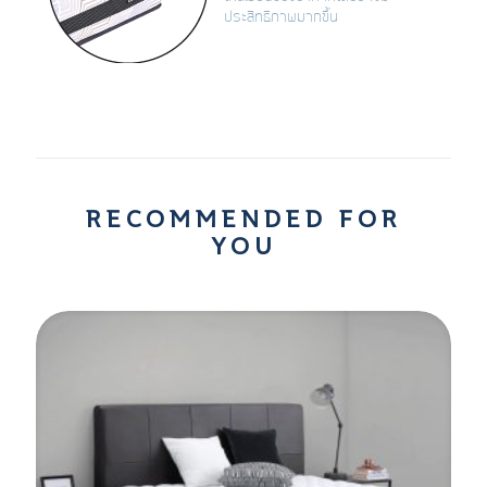
ประสิทธิภาพมากขึ้น
RECOMMENDED FOR
YOU