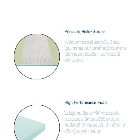
Pressure Relief 3 zone
แบ่งโซนการรองรับออกเป็น 3 ส่วน
โดยแทรกแผ่นยางลาเท็กซ์ไว้ตรงกลาง
เพื่อการรองรับสรีระ เฉพาะส่วนได้
อย่างสมดุล
High Performance Foam
โพลียูรีเทนเนื้อหนาที่ให้การรองรับ
แบบนุ่มแน่น มีคุณสมบัติยืดหยุ่นและ
คืนตัวได้ดี ให้การรองรับ น้ำหนักตาม
สรีระผู้นอนอย่างสมดุล