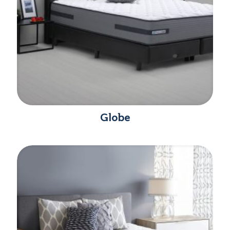
Globe