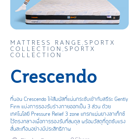
MATTRESS RANGE
SPORTX
,
COLLECTION
SPORTX
,
COLLECTION
Crescendo
ที่นอน Crescendo ให้สัมผัสที่แน่นกระชับเข้ากับสรีระ Gently
Firm แบ่งการรองรับร่างกายออกเป็น 3 ส่วน ด้วย
เทคโนโลยี Pressure Relief 3 zone แทรกแผ่นยางลาเท็กซ์
ไว้ตรงกลางเพื่อการรองรับที่สมดุล พร้อมวัสดุที่ดูดซับแรง
สั่นสะเทือนอย่างมีประสิทธิภาพ