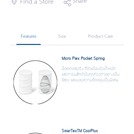
Share
Find a Store
Features
Size
Product Care
Micro Flex Pocket Spring
พ็อคเกตสปริง ที่ช่วยโอบรับน้ำหนัก
และการพลิกตัวในทุกท่วงท่าอย่างเป็น
อิสระ และมอบความยึดหยุ่นเป็นพิเศษ
SmarTexTM CoolPlus