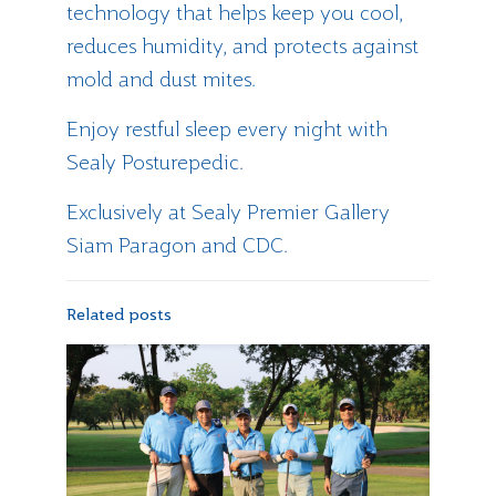
technology that helps keep you cool,
reduces humidity, and protects against
mold and dust mites.
Enjoy restful sleep every night with
Sealy Posturepedic.
Exclusively at Sealy Premier Gallery
Siam Paragon and CDC.
Related posts