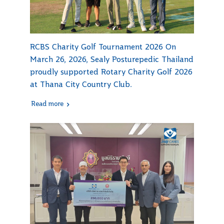
RCBS Charity Golf Tournament 2026 On
March 26, 2026, Sealy Posturepedic Thailand
proudly supported Rotary Charity Golf 2026
at Thana City Country Club.
Read more