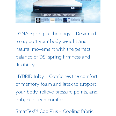
DYNA Spring Technology – Designed
to support your body weight and
natural movement with the perfect
balance of DSi spring firmness and
flexibility.
HYBRID Inlay – Combines the comfort
of memory foam and latex to support
your body, relieve pressure points, and
enhance sleep comfort.
SmarTex™ CoolPlus – Cooling fabric