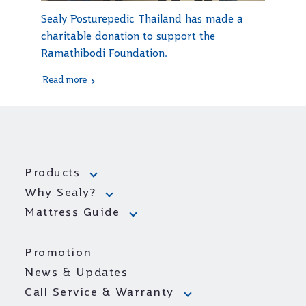
Sealy Posturepedic Thailand has made a
charitable donation to support the
Ramathibodi Foundation.
Read more
Products
Why Sealy?
Mattress Guide
Promotion
News & Updates
Call Service & Warranty