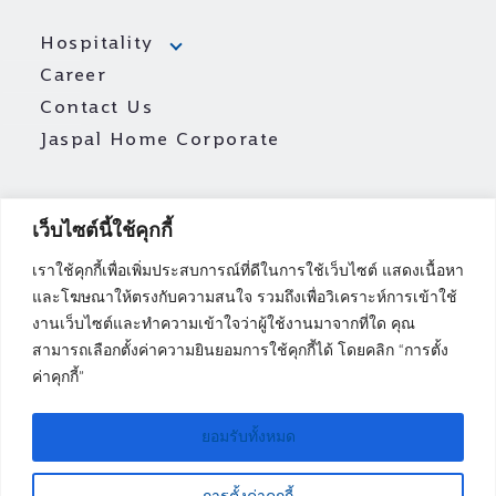
Hospitality
Career
Contact Us
Jaspal Home Corporate
เว็บไซต์นี้ใช้คุกกี้
เราใช้คุกกี้เพื่อเพิ่มประสบการณ์ที่ดีในการใช้เว็บไซต์ แสดงเนื้อหา
และโฆษณาให้ตรงกับความสนใจ รวมถึงเพื่อวิเคราะห์การเข้าใช้
งานเว็บไซต์และทำความเข้าใจว่าผู้ใช้งานมาจากที่ใด คุณ
สามารถเลือกตั้งค่าความยินยอมการใช้คุกกี้ได้ โดยคลิก “การตั้ง
ค่าคุกกี้”
ยอมรับทั้งหมด