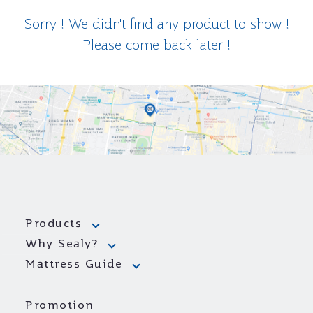
Sorry ! We didn't find any product to show !
Please come back later !
Products
Why Sealy?
Mattress Guide
Promotion