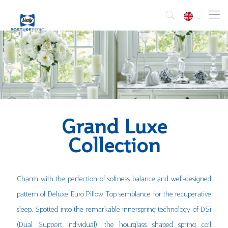
Grand Luxe
Collection
Charm with the perfection of softness balance and well-designed
pattern of Deluxe Euro Pillow Top semblance for the recuperative
sleep. Spotted into the remarkable innerspring technology of DSi
(Dual Support Individual), the hourglass shaped spring coil