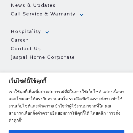
News & Updates
Call Service & Warranty
Hospitality
Career
Contact Us
Jaspal Home Corporate
เว็บไซต์นี้ใช้คุกกี้
เราใช้คุกกี้เพื่อเพิ่มประสบการณ์ที่ดีในการใช้เว็บไซต์ แสดงเนื้อหา
และโฆษณาให้ตรงกับความสนใจ รวมถึงเพื่อวิเคราะห์การเข้าใช้
งานเว็บไซต์และทำความเข้าใจว่าผู้ใช้งานมาจากที่ใด คุณ
สามารถเลือกตั้งค่าความยินยอมการใช้คุกกี้ได้ โดยคลิก “การตั้ง
ค่าคุกกี้”