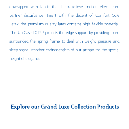
enwrapped with fabric that helps relieve motion effect from
partner disturbance. Insert with the decent of Comfort Core
Latex, the premium quality latex contains high flexible material.
The UniCased XT™ protects the edge support by providing foam
surrounded the spring frame to deal with weight pressure and
sleep space. Another craftsmanship of our artisan for the special
height of elegance.
Explore our Grand Luxe Collection Products