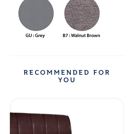
RECOMMENDED FOR
YOU