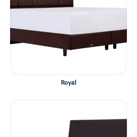
Royal