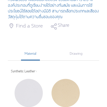
องค์ประกอบที่ดูเรียบง่ายได้อย่าง
ทันสมัย และเน้น
การใช้
ประโยชน์ใช้สอยได้อย่าง
มีมิติ
สาม
ารถเลือกประเภทและสีของ
วัสดุ
หุ้มได้ตามความชื่นชอบของคุณ
Share
Find a Store
Material
Drawing
Synthetic Leather :