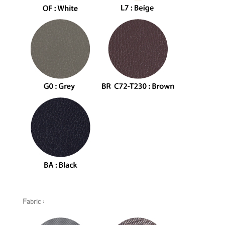
Fabric :