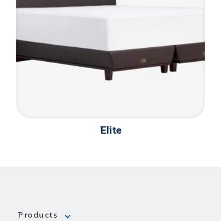
Elite
Products