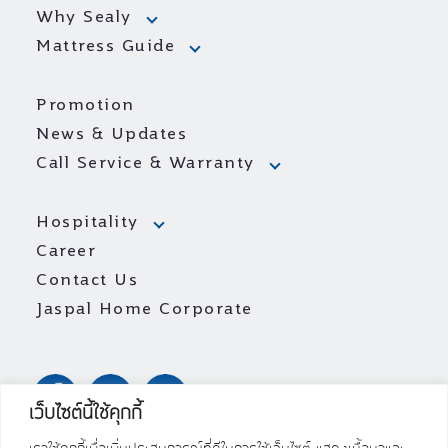
Why Sealy
Mattress Guide
Promotion
News & Updates
Call Service & Warranty
Hospitality
Career
Contact Us
Jaspal Home Corporate
เว็บไซต์นี้ใช้คุกกี้