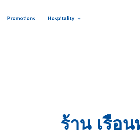
Promotions
Hospitality
ร้าน เรือน