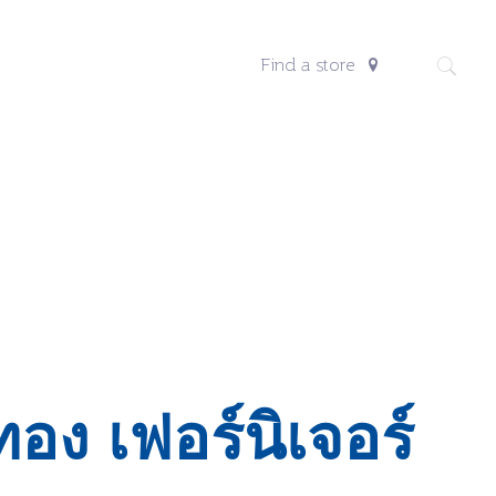
Find a store
ทอง เฟอร์นิเจอร์