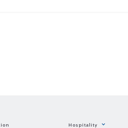
ion
Hospitality