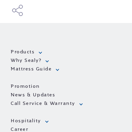
Products
Why Sealy?
Mattress Guide
Promotion
News & Updates
Call Service & Warranty
Hospitality
Career