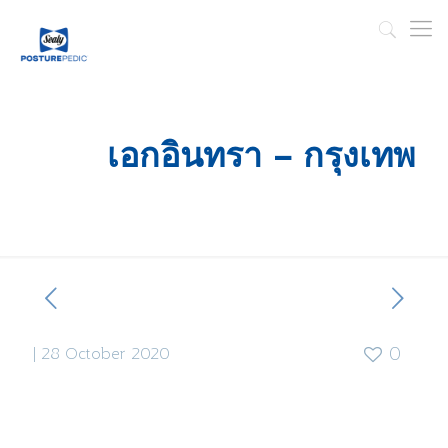
เอกอินทรา – กรุงเทพ
|
28 October 2020
0