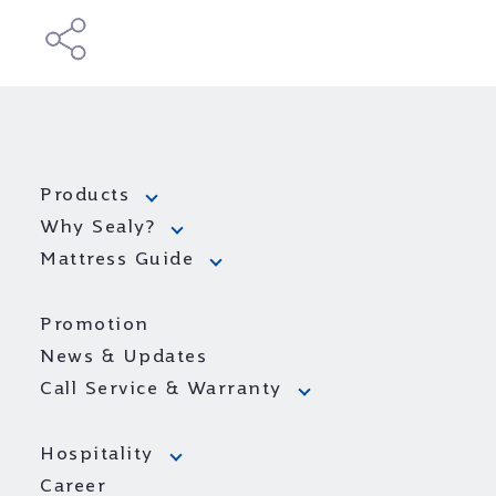
Products
Why Sealy?
Mattress Guide
Promotion
News & Updates
Call Service & Warranty
Hospitality
Career