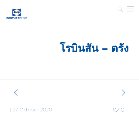
โรบินสัน – ตรัง
|
27 October 2020
0