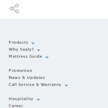
Products
Why Sealy?
Mattress Guide
Promotion
News & Updates
Call Service & Warranty
Hospitality
Career