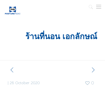
ร้านที่นอน เอกลักษณ์
|
26 October 2020
0