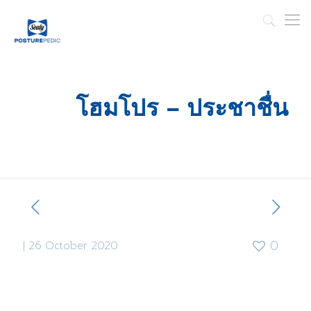
โฮมโปร – ประชาชื่น
|
26 October 2020
0