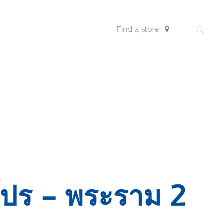
Find a store
ปร – พระราม 2