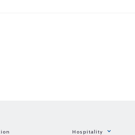
ion
Hospitality