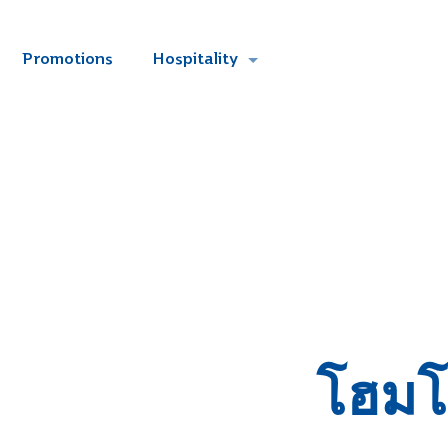
Promotions
Hospitality
โฮมโ