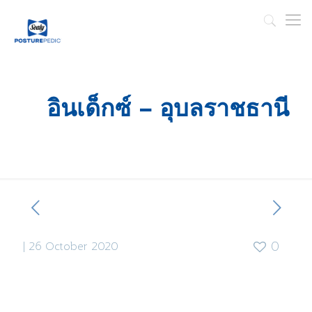
อินเด็กซ์ – อุบลราชธานี
|
26 October 2020
0