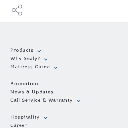
Products
Why Sealy?
Mattress Guide
Promotion
News & Updates
Call Service & Warranty
Hospitality
Career