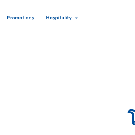
Promotions
Hospitality
โ