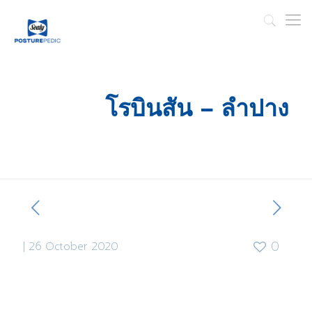
โรบินสัน – ลำปาง
|
26 October 2020
0