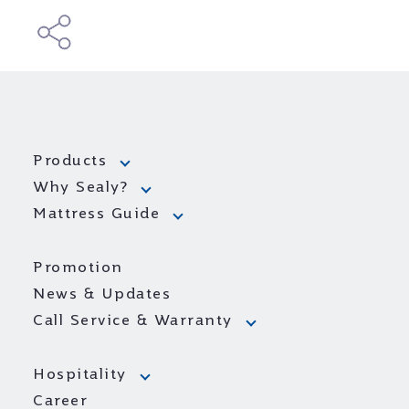
Products
Why Sealy?
Mattress Guide
Promotion
News & Updates
Call Service & Warranty
Hospitality
Career