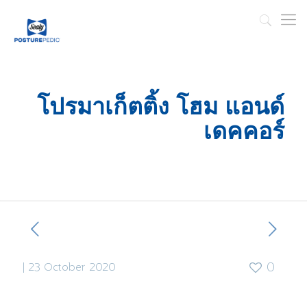
โปรมาเก็ตติ้ง โฮม แอนด์
เดคคอร์
|
23 October 2020
0