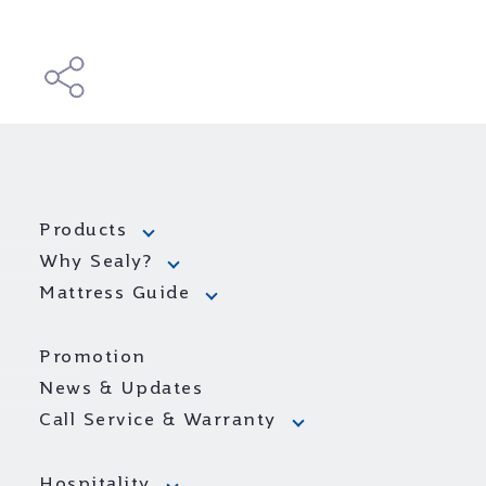
Products
Why Sealy?
Mattress Guide
Promotion
News & Updates
Call Service & Warranty
Hospitality