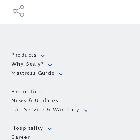
Products
Why Sealy?
Mattress Guide
Promotion
News & Updates
Call Service & Warranty
Hospitality
Career