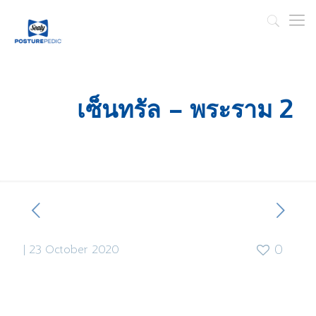
เซ็นทรัล – พระราม 2
|
23 October 2020
0