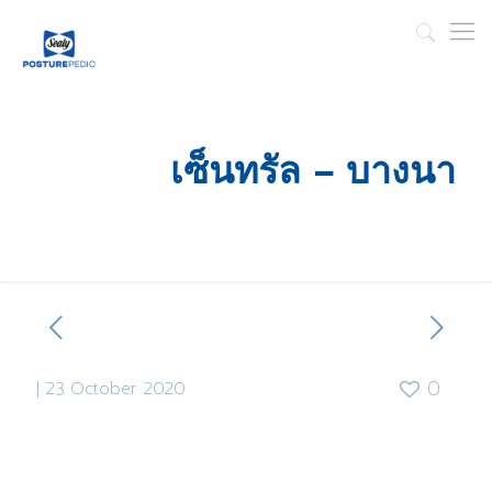
เซ็นทรัล – บางนา
|
23 October 2020
0