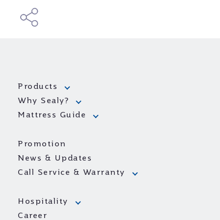
Products
Why Sealy?
Mattress Guide
Promotion
News & Updates
Call Service & Warranty
Hospitality
Career