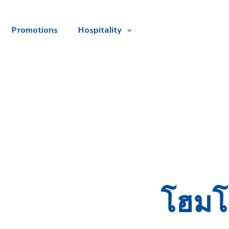
Promotions
Hospitality
โฮมโ