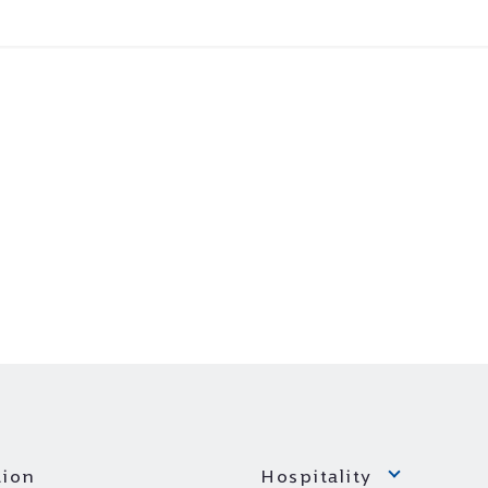
ion
Hospitality