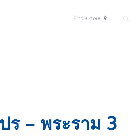
Find a store
ปร – พระราม 3